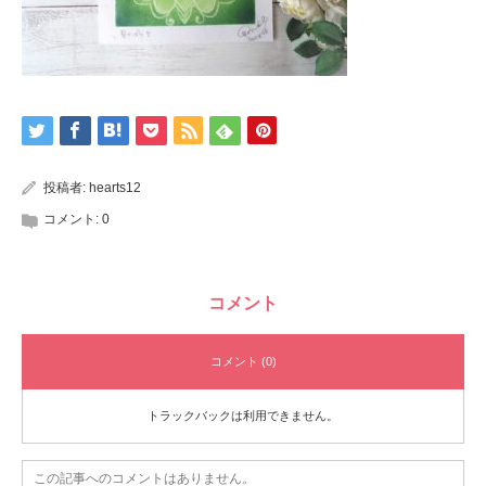
投稿者:
hearts12
コメント:
0
コメント
コメント (0)
トラックバックは利用できません。
この記事へのコメントはありません。