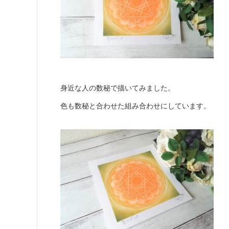
身近な人の数秘で描いてみました。
色も数秘と合わせた組み合わせにしています。