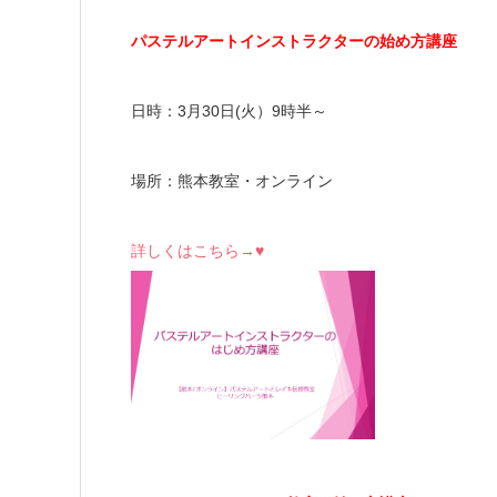
パステルアートインストラクターの始め方講座
日時：3月30日(火）9時半～
場所：熊本教室・オンライン
詳しくはこちら→♥