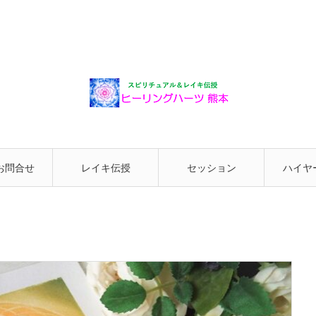
お問合せ
レイキ伝授
セッション
ハイヤ
と繋が