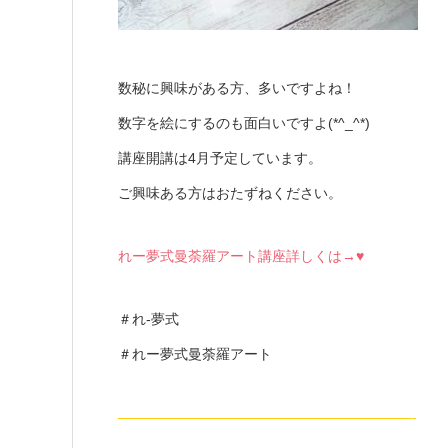
数秘に興味がある方、多いですよね！
数字を絵にするのも面白いですよ(*^_^*)
講座開講は4月予定しています。
ご興味ある方はおたずねください。
れー夢式曼荼羅アート講座詳しくは→♥
＃れ-夢式
＃れー夢式曼荼羅アート
—————————————————————-