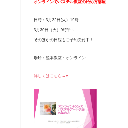
オンラインでパステル教室の始め方講座
日時：3月22日(火）19時～
3月30日（火）9時半～
そのほかの日程もご予約受付中！
場所：熊本教室・オンライン
詳しくはこちら→♥