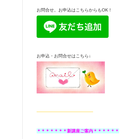
お問合せ。お申込はこちらからもOK！
お申込・お問合せはこちら↓
—————————————
＊＊＊＊＊＊＊新講座ご案内＊＊＊＊＊＊