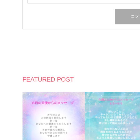
FEATURED POST