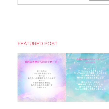
FEATURED POST