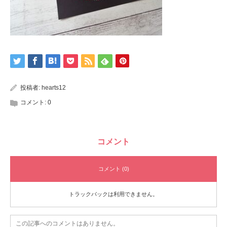
投稿者:
hearts12
コメント:
0
コメント
コメント (0)
トラックバックは利用できません。
この記事へのコメントはありません。