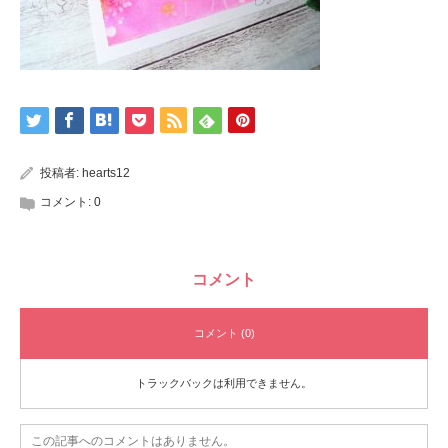
投稿者:
hearts12
コメント:
0
コメント
コメント (0)
トラックバックは利用できません。
この記事へのコメントはありません。