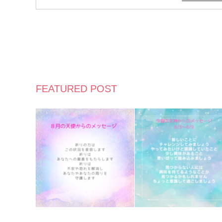
FEATURED POST