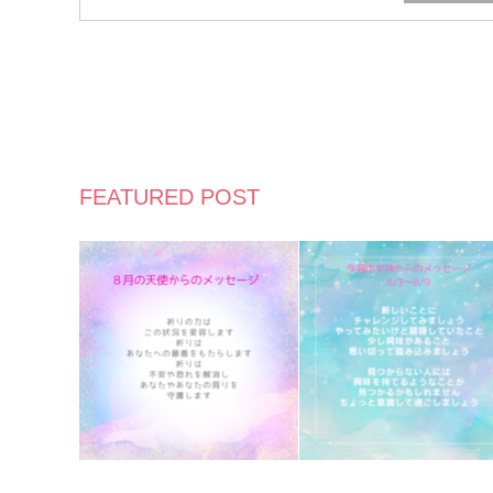
FEATURED POST