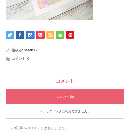
投稿者:
hearts12
コメント:
0
コメント
コメント (0)
トラックバックは利用できません。
この記事へのコメントはありません。