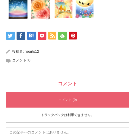
投稿者:
hearts12
コメント:
0
コメント
コメント (0)
トラックバックは利用できません。
この記事へのコメントはありません。