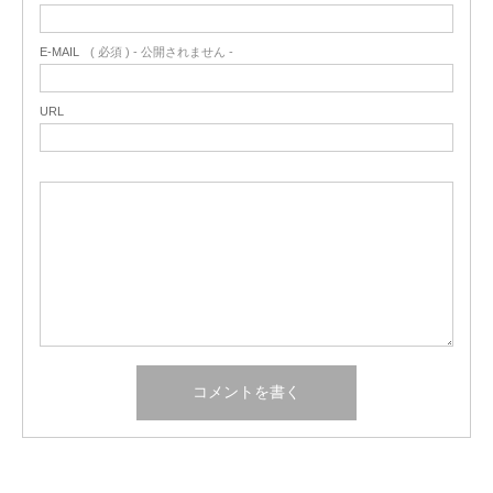
E-MAIL
( 必須 ) - 公開されません -
URL