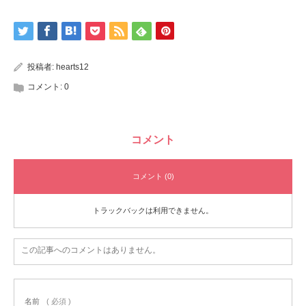
投稿者:
hearts12
コメント:
0
コメント
コメント (0)
トラックバックは利用できません。
この記事へのコメントはありません。
名前
( 必須 )