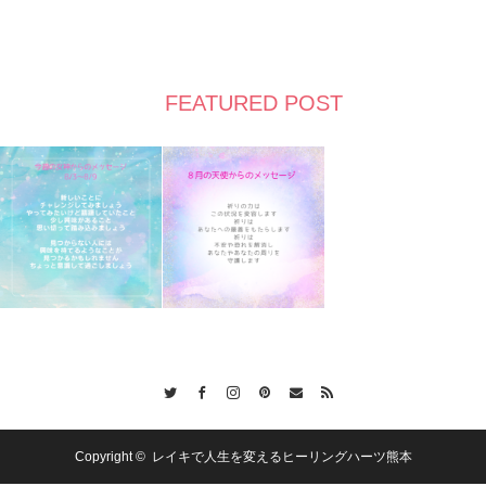
FEATURED POST
Twitter
Facebook
Instagram
Pinterest
Contact
RSS
Copyright ©
レイキで人生を変えるヒーリングハーツ熊本